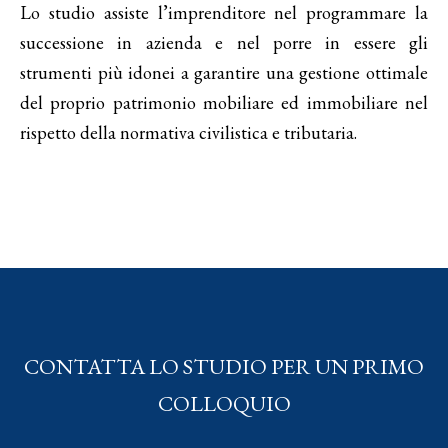
Lo studio assiste l’imprenditore nel programmare la
successione in azienda e nel porre in essere gli
strumenti più idonei a garantire una gestione ottimale
del proprio patrimonio mobiliare ed immobiliare nel
rispetto della normativa civilistica e tributaria.
CONTATTA LO STUDIO PER UN PRIMO
COLLOQUIO