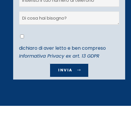
dichiaro di aver letto e ben compreso
Informativa Privacy ex art. 13 GDPR
INVIA