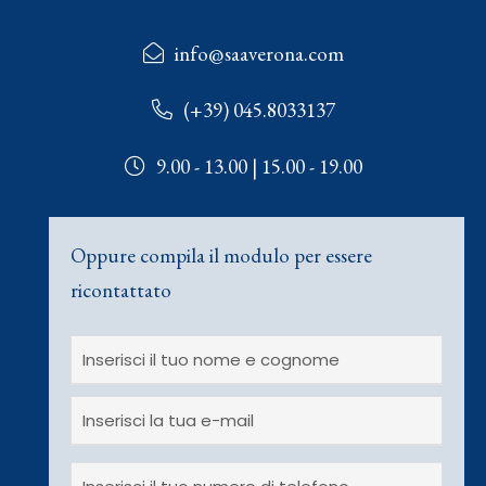
info@saaverona.com
(+39) 045.8033137
9.00 - 13.00 | 15.00 - 19.00
Oppure compila il modulo per essere
ricontattato