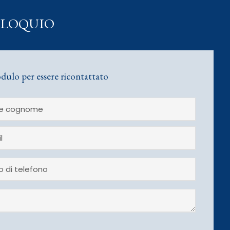
LLOQUIO
dulo per essere ricontattato