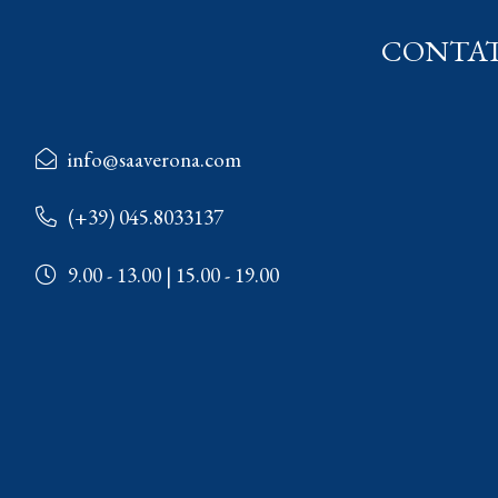
CONTAT
info@saaverona.com
(+39) 045.8033137
9.00 - 13.00 | 15.00 - 19.00