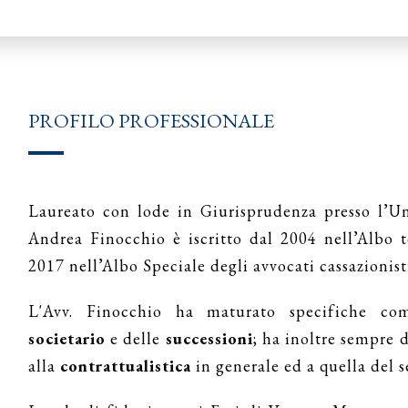
PROFILO PROFESSIONALE
Laureato con lode in Giurisprudenza presso l’Uni
Andrea Finocchio è iscritto dal 2004 nell’Albo t
2017 nell’Albo Speciale degli avvocati cassazionist
L'Avv. Finocchio ha maturato specifiche co
societario
e delle
successioni
; ha inoltre sempre 
alla
contrattualistica
in generale ed a quella del s