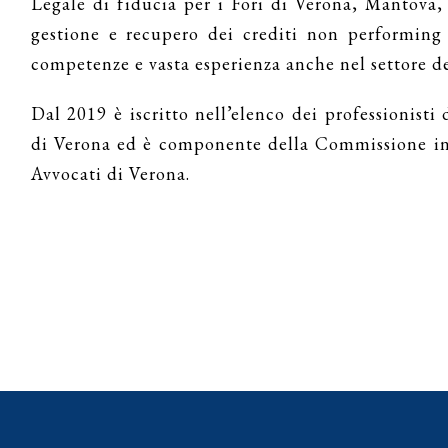
Legale di fiducia per i Fori di Verona, Mantova,
gestione e recupero dei crediti non performing 
competenze e vasta esperienza anche nel settore d
Dal 2019 è iscritto nell’elenco dei professionisti 
di Verona ed è componente della Commissione inca
Avvocati di Verona.