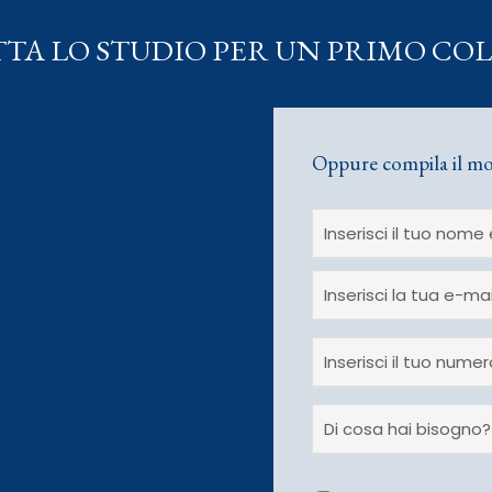
TA LO STUDIO PER UN PRIMO CO
Oppure compila il mo