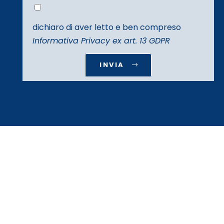
dichiaro di aver letto e ben compreso
Informativa Privacy ex art. 13 GDPR
INVIA