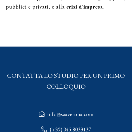
pubblici e privati, e alla
crisi d’impresa
.
CONTATTA LO STUDIO PER UN PRIMO
COLLOQUIO
info@saaverona.com
(+39) 045.8033137