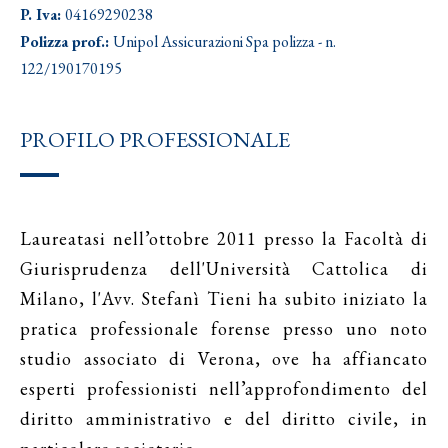
P. Iva:
04169290238
Polizza prof.:
Unipol Assicurazioni Spa polizza - n.
122/190170195
PROFILO PROFESSIONALE
Laureatasi nell’ottobre 2011 presso la Facoltà di
Giurisprudenza dell'Università Cattolica di
Milano, l'Avv. Stefanì Tieni ha subito iniziato la
pratica professionale forense presso uno noto
studio associato di Verona, ove ha affiancato
esperti professionisti nell’approfondimento del
diritto amministrativo e del diritto civile, in