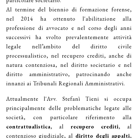
particolare societario.
Al termine del biennio di formazione forense,
nel 2014 ha ottenuto l'abilitazione alla
professione di avvocato e nel corso degli anni
successivi ha svolto prevalentemente attività
legale nell’ambito del diritto civile
processualistico, nel recupero crediti, anche di
natura contenziosa, nel diritto societario e nel
diritto amministrativo, patrocinando anche
innanzi ai Tribunali Regionali Amministrativi.
Attualmente l'Avv. Stefanì Tieni si occupa
principalmente delle problematiche legate alle
società, con particolare riferimento alla
contrattualistica
, al
recupero crediti
, al
contenzioso giudiziale, al
diritto degli appalti
,