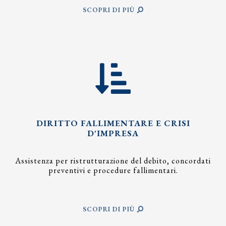
SCOPRI DI PIÙ
DIRITTO FALLIMENTARE E CRISI
D'IMPRESA
Assistenza per ristrutturazione del debito, concordati
preventivi e procedure fallimentari.
SCOPRI DI PIÙ