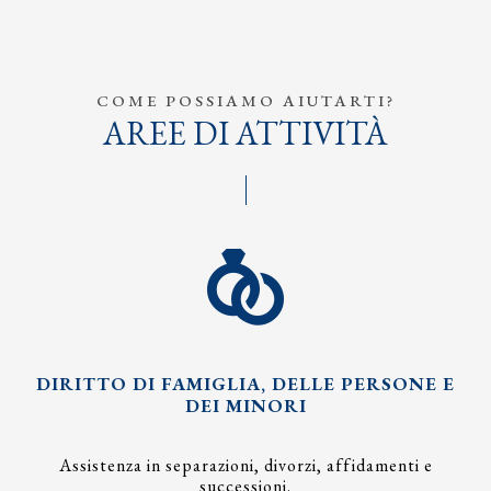
COME POSSIAMO AIUTARTI?
AREE DI ATTIVITÀ
DIRITTO DI FAMIGLIA, DELLE PERSONE E
DEI MINORI
Assistenza in separazioni, divorzi, affidamenti e
successioni.