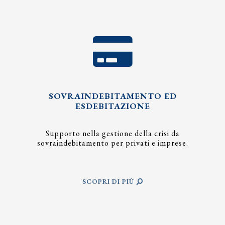
SOVRAINDEBITAMENTO ED
ESDEBITAZIONE
Supporto nella gestione della crisi da
sovraindebitamento per privati e imprese.
SCOPRI DI PIÙ