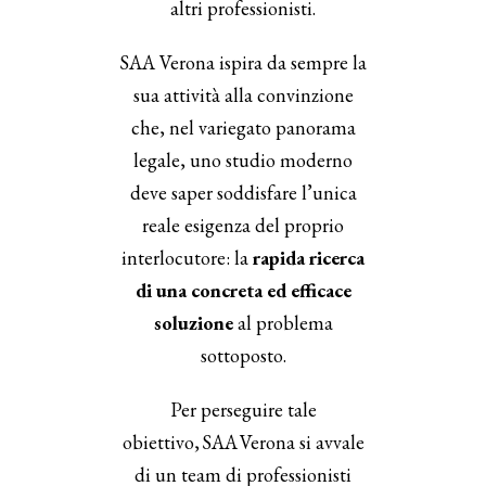
altri professionisti.
SAA Verona ispira da sempre la
sua attività alla convinzione
che, nel variegato panorama
legale, uno studio moderno
deve saper soddisfare l’unica
reale esigenza del proprio
interlocutore: la
rapida ricerca
di una concreta ed efficace
soluzione
al problema
sottoposto.
Per perseguire tale
obiettivo, SAA Verona si avvale
di un team di professionisti