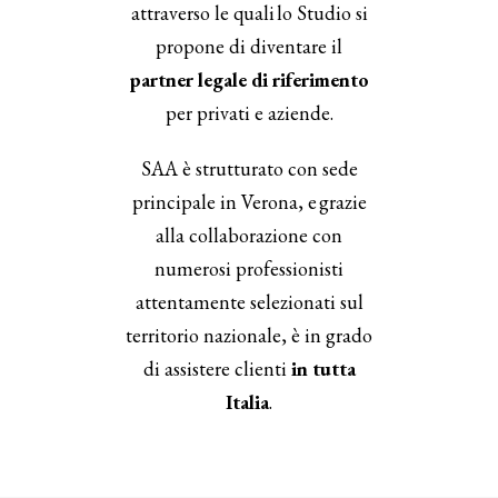
attraverso le quali lo Studio si
propone di diventare il
partner legale di riferimento
per privati e aziende.
SAA è strutturato con sede
principale in Verona, e grazie
alla collaborazione con
numerosi professionisti
attentamente selezionati sul
territorio nazionale, è in grado
di assistere clienti
in tutta
Italia
.