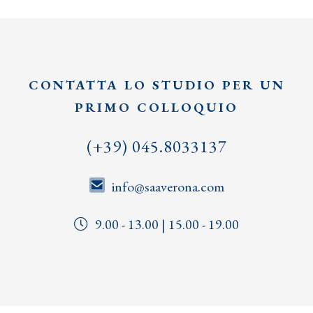
CONTATTA LO STUDIO PER UN
PRIMO COLLOQUIO
(+39) 045.8033137
info@saaverona.com
9.00 - 13.00 | 15.00 - 19.00