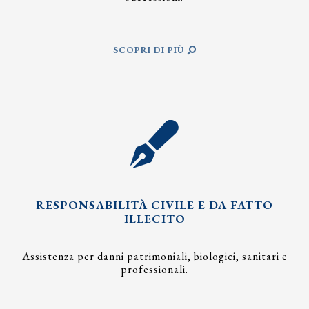
SCOPRI DI PIÙ
RESPONSABILITÀ CIVILE E DA FATTO
ILLECITO
Assistenza per danni patrimoniali, biologici, sanitari e
professionali.