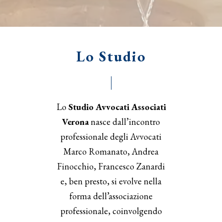
Lo Studio
Lo
Studio Avvocati Associati
Verona
nasce dall’incontro
professionale degli Avvocati
Marco Romanato, Andrea
Finocchio, Francesco Zanardi
e, ben presto, si evolve nella
forma dell’associazione
professionale, coinvolgendo