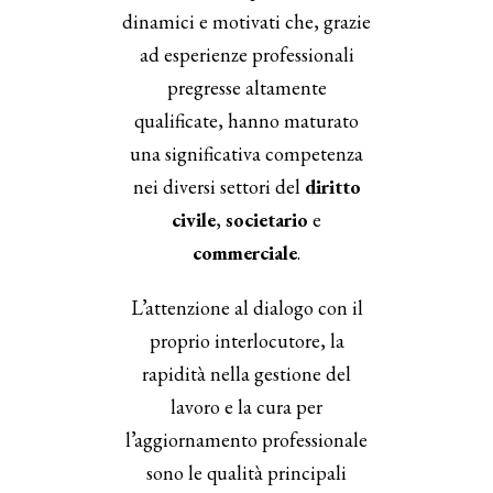
dinamici e motivati che, grazie
ad esperienze professionali
pregresse altamente
qualificate, hanno maturato
una significativa competenza
nei diversi settori del
diritto
civile
,
societario
e
commerciale
.
L’attenzione al dialogo con il
proprio interlocutore, la
rapidità nella gestione del
lavoro e la cura per
l’aggiornamento professionale
sono le qualità principali