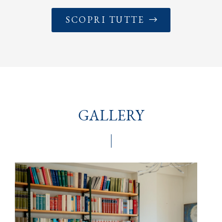
SCOPRI TUTTE
GALLERY