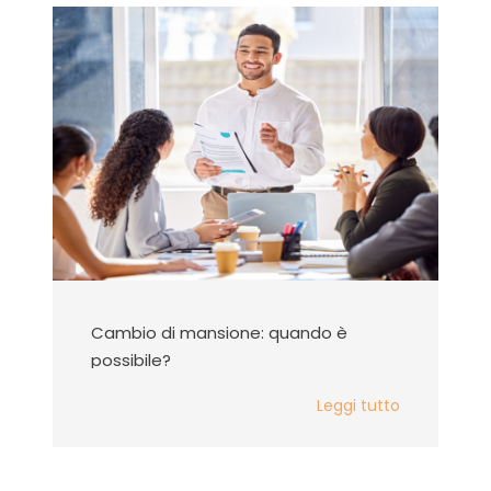
Cambio di mansione: quando è
possibile?
Leggi tutto