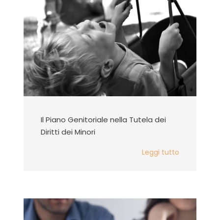
Il Piano Genitoriale nella Tutela dei
Diritti dei Minori
Leggi tutto