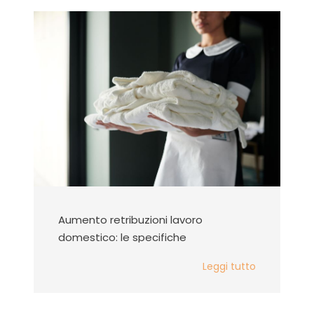
Aumento retribuzioni lavoro
domestico: le specifiche
Leggi tutto