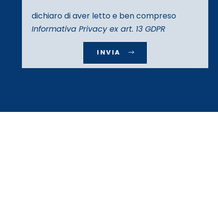
dichiaro di aver letto e ben compreso
Informativa Privacy ex art. 13 GDPR
INVIA