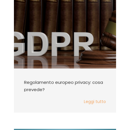
Regolamento europeo privacy: cosa
prevede?
Leggi tutto