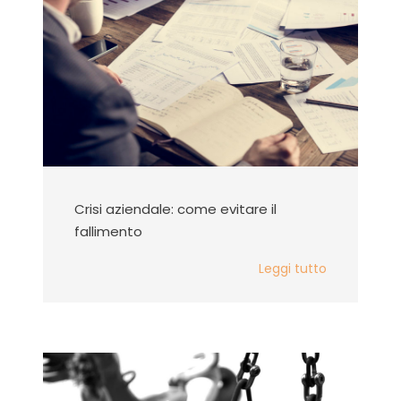
Crisi aziendale: come evitare il
fallimento
Leggi tutto