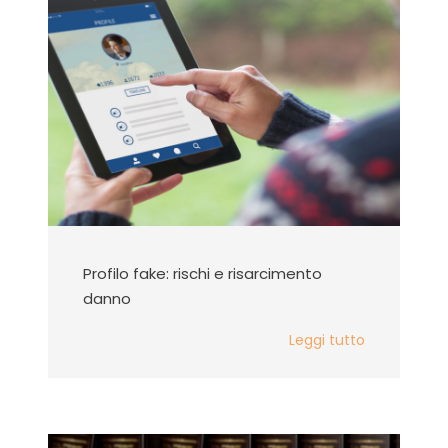
Profilo fake: rischi e risarcimento
danno
Leggi tutto