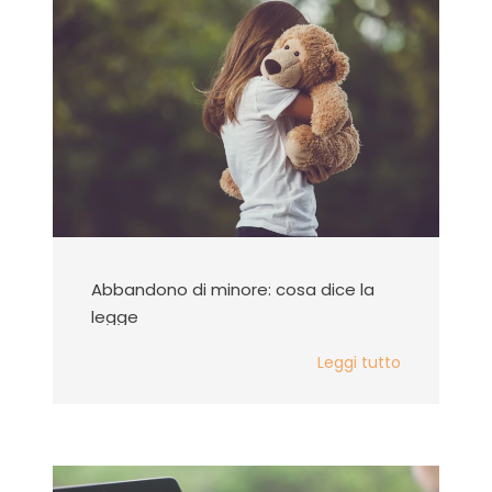
Abbandono di minore: cosa dice la
legge
Leggi tutto