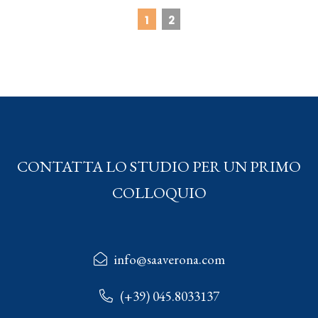
1
2
CONTATTA LO STUDIO PER UN PRIMO
COLLOQUIO
info@saaverona.com
(+39) 045.8033137