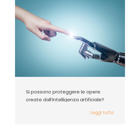
Si possono proteggere le opere
create dall’intelligenza artificiale?
Leggi tutto