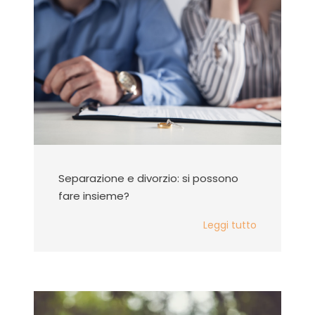
Separazione e divorzio: si possono
fare insieme?
Leggi tutto